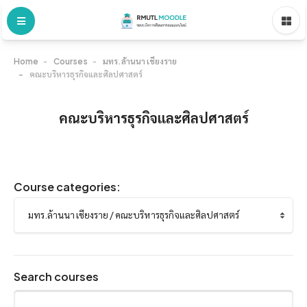
Home
Courses
มทร.ล้านนา เชียงราย
คณะบริหารธุรกิจและศิลปศาสตร์
คณะบริหารธุรกิจและศิลปศาสตร์
Course categories:
Search courses