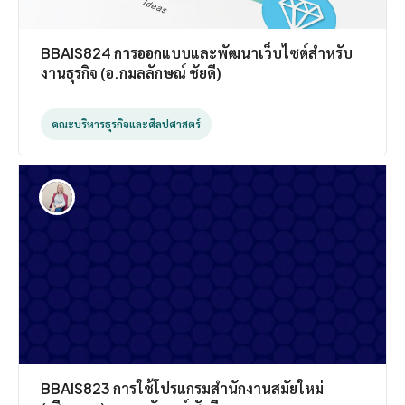
BBAIS824 การออกแบบและพัฒนาเว็บไซต์สำหรับ
งานธุรกิจ (อ.กมลลักษณ์ ชัยดี)
คณะบริหารธุรกิจและศิลปศาสตร์
BBAIS823 การใช้โปรแกรมสำนักงานสมัยใหม่