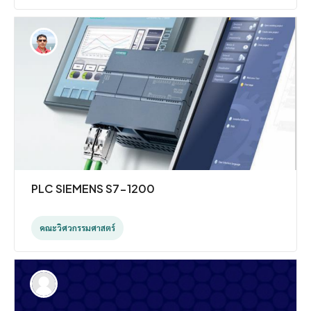
PLC SIEMENS S7-1200
คณะวิศวกรรมศาสตร์