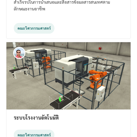
สำเร็จรปในการนำเสนอและสื่อสารข้อมลสารสนเทศตาม
ลักษณะงานอาชีพ
คณะวิศวกรรมศาสตร์
ระบบโรงงานอัตโนมัติ
คณะวิศวกรรมศาสตร์