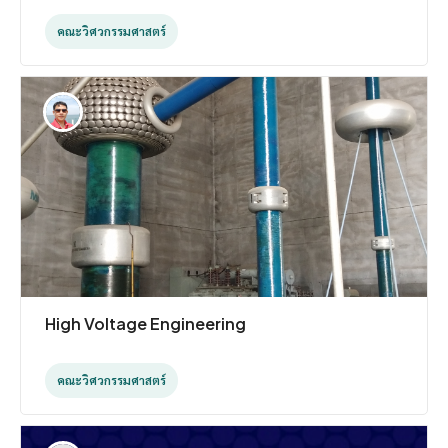
คณะวิศวกรรมศาสตร์
High Voltage Engineering
คณะวิศวกรรมศาสตร์