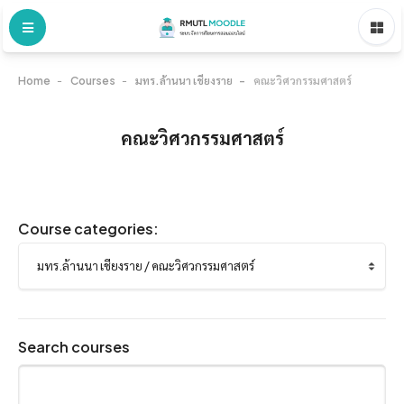
Home
Courses
มทร.ล้านนา เชียงราย
คณะวิศวกรรมศาสตร์
คณะวิศวกรรมศาสตร์
Course categories:
Search courses