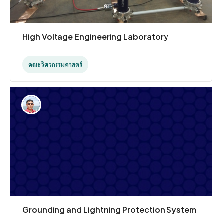
High Voltage Engineering Laboratory
คณะวิศวกรรมศาสตร์
Grounding and Lightning Protection System