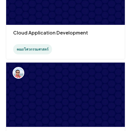
Cloud Application Development
คณะวิศวกรรมศาสตร์