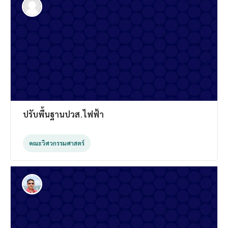
ปรับพื้นฐานปวส.ไฟฟ้า
คณะวิศวกรรมศาสตร์