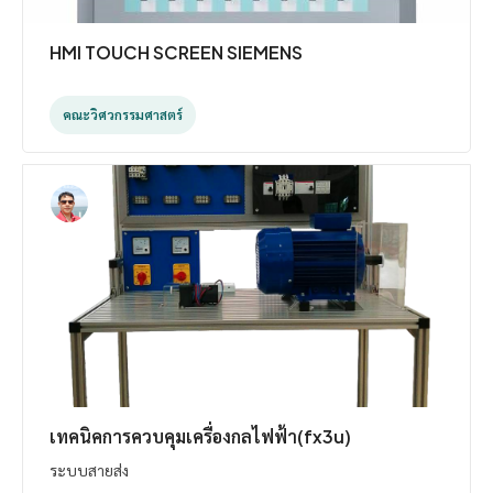
HMI TOUCH SCREEN SIEMENS
คณะวิศวกรรมศาสตร์
เทคนิคการควบคุมเครื่องกลไฟฟ้า(fx3u)
ระบบสายส่ง