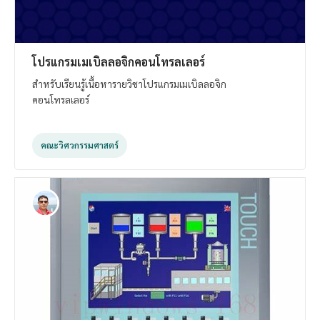
โปรแกรมเมเบิลลอจิกคอนโทรลเลอร์
สำหรับเรียนรู้เนื้อหารายวิชาโปรแกรมเมเบิลลอจิก
คอนโทรลเลอร์
คณะวิศวกรรมศาสตร์