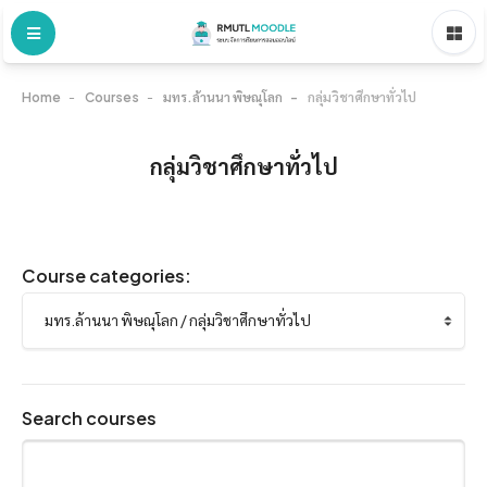
Home
Courses
มทร.ล้านนา พิษณุโลก
กลุ่มวิชาศึกษาทั่วไป
กลุ่มวิชาศึกษาทั่วไป
Course categories:
Search courses