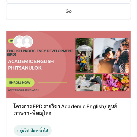
Go
โครงการ EPD รายวิชา Academic English/ ศูนย์
ภาษาฯ-พิษณุโลก
กลุ่มวิชาศึกษาทั่วไป