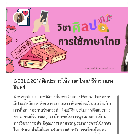
GEBLC201/ ศิลปะการใช้ภาษาไทย/ ธีร์วรา แสง
อินทร์
ศึกษารูปแบบและวิธีการสื่อสารด้วยการใช้ภาษาไทยอย่าง
มีประสิทธิภาพ พัฒนากระบวนการคิดอย่างมีระบบร่วมกับ
การสื่อสารอย่างสร้างสรรค์ โดยมีศิลปะในการฟังและการ
อ่านอย่างมีวิจารณญาณ มีทักษะในการพูดและการเขียน
ทางวิชาการอย่างมีคุณภาพ สามารถบูรณาการการใช้ภาษา
ไทยกับเทคโนโลยีและนวัตกรรมสำหรับการเรียนรู้ตลอด